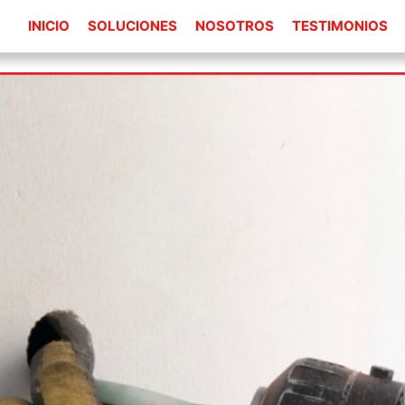
INICIO
SOLUCIONES
NOSOTROS
TESTIMONIOS