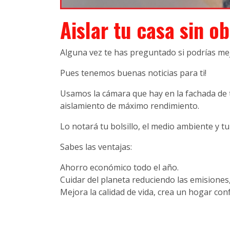
Aislar tu casa sin o
Alguna vez te has preguntado si podrías mej
Pues tenemos buenas noticias para ti!
Usamos la cámara que hay en la fachada de 
aislamiento de máximo rendimiento.
Lo notará tu bolsillo, el medio ambiente y tu 
Sabes las ventajas:
Ahorro económico todo el año.
Cuidar del planeta reduciendo las emisiones,
Mejora la calidad de vida, crea un hogar con