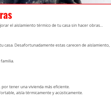
bras
orar el aislamiento térmico de tu casa sin hacer obras…
tu casa. Desafortunadamente estas carecen de aislamiento, 
familia.
 por tener una vivienda más eficiente.
fortable, aísla térmicamente y acústicamente.