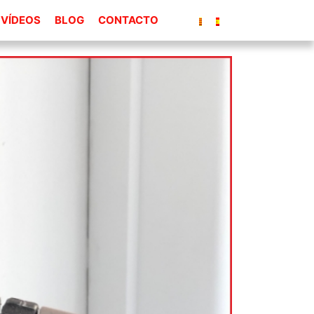
VÍDEOS
BLOG
CONTACTO