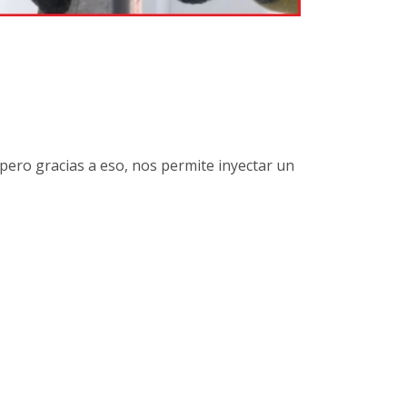
pero gracias a eso, nos permite inyectar un