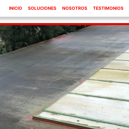
INICIO
SOLUCIONES
NOSOTROS
TESTIMONIOS