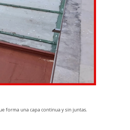
e forma una capa continua y sin juntas.