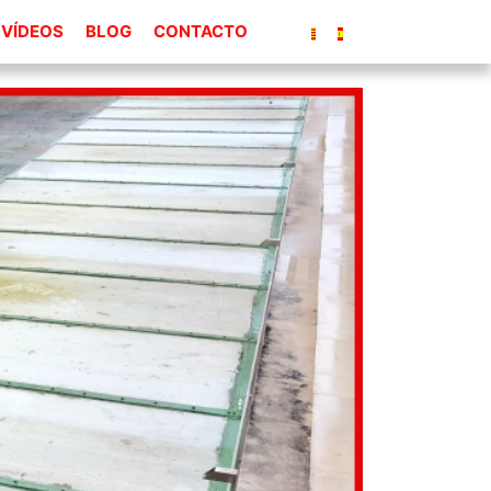
VÍDEOS
BLOG
CONTACTO