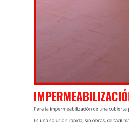
IMPERMEABILIZACIÓ
Para la impermeabilización de una cubierta
Es una solución rápida, sin obras, de fácil 