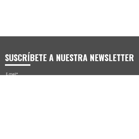
SUSCRÍBETE A NUESTRA NEWSLETTER
E-mail*