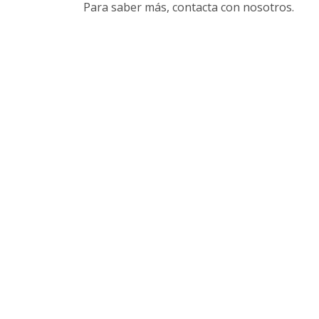
Para saber más, contacta con nosotros.