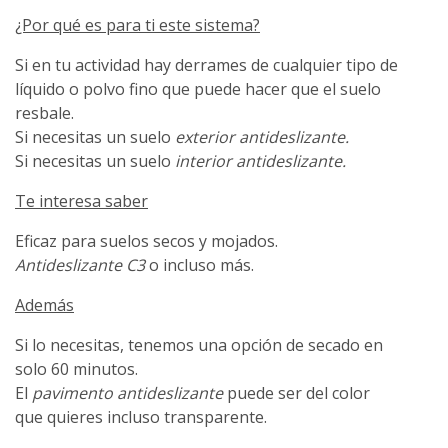
¿Por qué es para ti este sistema?
Si en tu actividad hay derrames de cualquier tipo de
líquido o polvo fino que puede hacer que el suelo
resbale.
Si necesitas un suelo
exterior antideslizante.
Si necesitas un suelo
interior antideslizante.
Te interesa saber
Eficaz para suelos secos y mojados.
Antideslizante C3
o incluso más.
Además
Si lo necesitas, tenemos una opción de secado en
solo 60 minutos.
El
pavimento antideslizante
puede ser del color
que quieres incluso transparente.