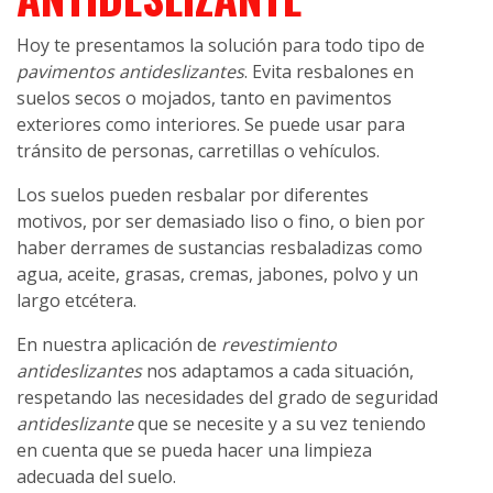
Hoy te presentamos la solución para todo tipo de
pavimentos antideslizantes
. Evita resbalones en
suelos secos o mojados, tanto en pavimentos
exteriores como interiores. Se puede usar para
tránsito de personas, carretillas o vehículos.
Los suelos pueden resbalar por diferentes
motivos, por ser demasiado liso o fino, o bien por
haber derrames de sustancias resbaladizas como
agua, aceite, grasas, cremas, jabones, polvo y un
largo etcétera.
En nuestra aplicación de
revestimiento
antideslizantes
nos adaptamos a cada situación,
respetando las necesidades del grado de seguridad
antideslizante
que se necesite y a su vez teniendo
en cuenta que se pueda hacer una limpieza
adecuada del suelo.