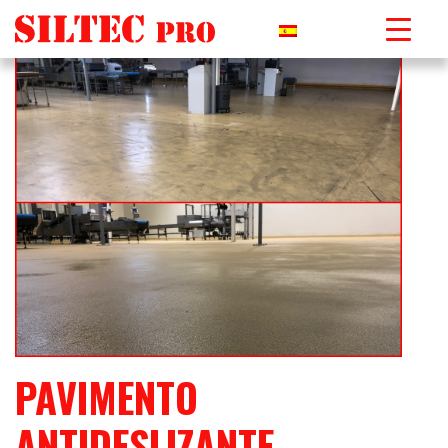
PAVIMENTO
ANTIDESLIZANTE