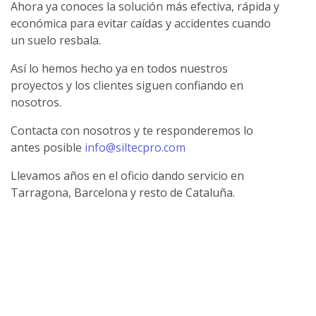
Ahora ya conoces la solución más efectiva, rápida y
económica para evitar caídas y accidentes cuando
un suelo resbala.
Así lo hemos hecho ya en todos nuestros
proyectos y los clientes siguen confiando en
nosotros.
Contacta con nosotros y te responderemos lo
antes posible
info@siltecpro.com
Llevamos años en el oficio dando servicio en
Tarragona, Barcelona y resto de Cataluña.