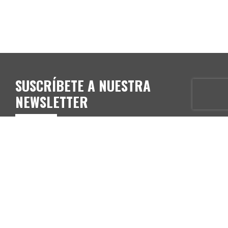
SUSCRÍBETE A NUESTRA
NEWSLETTER
E-mail*