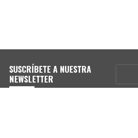
SUSCRÍBETE A NUESTRA
NEWSLETTER
E-mail*