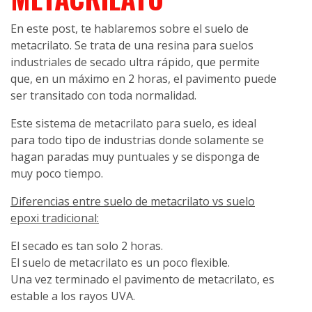
En este post, te hablaremos sobre el suelo de
metacrilato. Se trata de una resina para suelos
industriales de secado ultra rápido, que permite
que, en un máximo en 2 horas, el pavimento puede
ser transitado con toda normalidad.
Este sistema de metacrilato para suelo, es ideal
para todo tipo de industrias donde solamente se
hagan paradas muy puntuales y se disponga de
muy poco tiempo.
Diferencias entre suelo de metacrilato vs suelo
epoxi tradicional:
El secado es tan solo 2 horas.
El suelo de metacrilato es un poco flexible.
Una vez terminado el pavimento de metacrilato, es
estable a los rayos UVA.