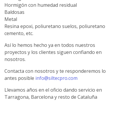
Hormigón con humedad residual
Baldosas
Metal
Resina epoxi, poliuretano suelos, poliuretano
cemento, etc.
Así lo hemos hecho ya en todos nuestros
proyectos y los clientes siguen confiando en
nosotros.
Contacta con nosotros y te responderemos lo
antes posible
info@siltecpro.com
Llevamos años en el oficio dando servicio en
Tarragona, Barcelona y resto de Cataluña