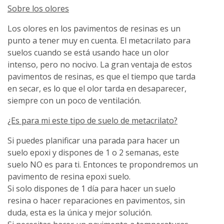
Sobre los olores
Los olores en los pavimentos de resinas es un
punto a tener muy en cuenta. El metacrilato para
suelos cuando se está usando hace un olor
intenso, pero no nocivo. La gran ventaja de estos
pavimentos de resinas, es que el tiempo que tarda
en secar, es lo que el olor tarda en desaparecer,
siempre con un poco de ventilación.
¿Es para mi este tipo de suelo de metacrilato?
Si puedes planificar una parada para hacer un
suelo epoxi y dispones de 1 o 2 semanas, este
suelo NO es para ti. Entonces te propondremos un
pavimento de resina epoxi suelo.
Si solo dispones de 1 día para hacer un suelo
resina o hacer reparaciones en pavimentos, sin
duda, esta es la única y mejor solución.