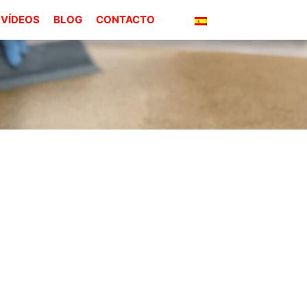
VÍDEOS
BLOG
CONTACTO