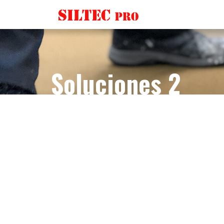
Soluciones 2