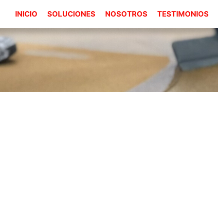
INICIO
SOLUCIONES
NOSOTROS
TESTIMONIOS