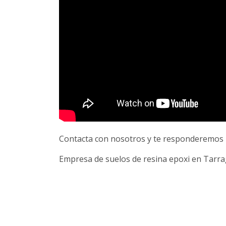
Contacta con nosotros y te responderemos l
Empresa de suelos de resina epoxi en Tarra