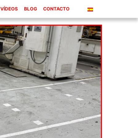
VÍDEOS
BLOG
CONTACTO