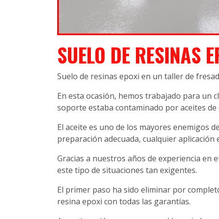
SUELO DE RESINAS E
Suelo de resinas epoxi en un taller de fresa
En esta ocasión, hemos trabajado para un cli
soporte estaba contaminado por aceites de c
El aceite es uno de los mayores enemigos de
preparación adecuada, cualquier aplicación e
Gracias a nuestros años de experiencia en e
este tipo de situaciones tan exigentes.
El primer paso ha sido eliminar por complet
resina epoxi con todas las garantías.