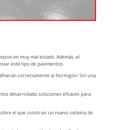
s epoxi en muy mal estado. Además, el
ovar este tipo de pavimentos.
 adhieran correctamente al hormigón. Sin una
emos desarrollado soluciones eficaces para
 sobre el que construir un nuevo sistema de