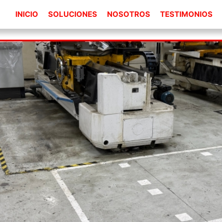
INICIO
SOLUCIONES
NOSOTROS
TESTIMONIOS